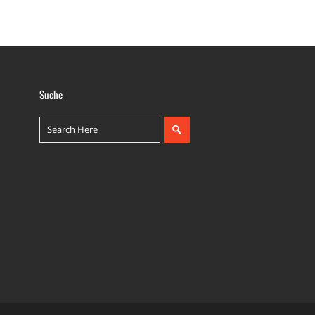
Suche