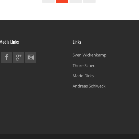
 Media Links
Links
Sven Wickenkamp
Thore Scheu
Mario Dirks
Andreas Schiweck