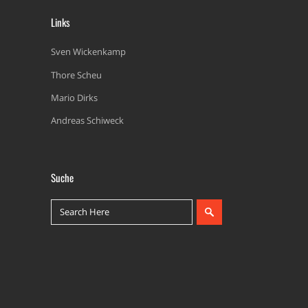
Links
Sven Wickenkamp
Thore Scheu
Mario Dirks
Andreas Schiweck
Suche