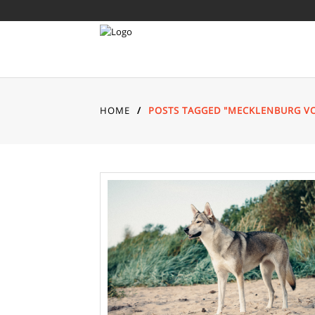
HOME
/
POSTS TAGGED "MECKLENBURG 