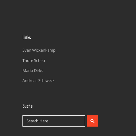
Links
Sven Wickenkamp
Thore Scheu
Mario Dirks
Andreas Schiweck
Suche