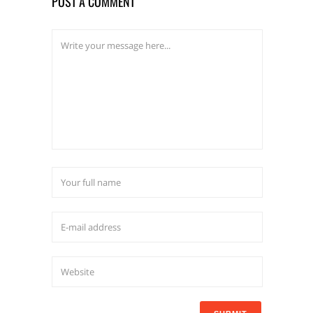
POST A COMMENT