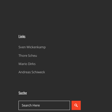
Links
Sven Wickenkamp
Thore Scheu
Mario Dirks
Andreas Schiweck
Suche