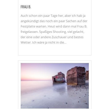
FRAU B.
Auch schon ein paar Tage her, aber ich hab ja
angekündigt das noch ein paar Sachen auf der
Festplatte warten. Heut wird dann mal Frau B.
freigelassen. Spaßiges Shooting, viel gelacht,
der eine oder andere Zuschauer und bestes
Wetter. Ich wäre ja nicht in die…