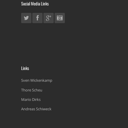
Social Media Links
Links
Sven Wickenkamp
Thore Scheu
Mario Dirks
Andreas Schiweck