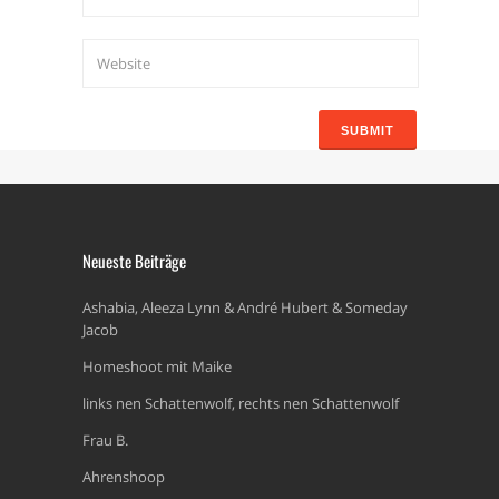
Neueste Beiträge
Ashabia, Aleeza Lynn & André Hubert & Someday
Jacob
Homeshoot mit Maike
links nen Schattenwolf, rechts nen Schattenwolf
Frau B.
Ahrenshoop