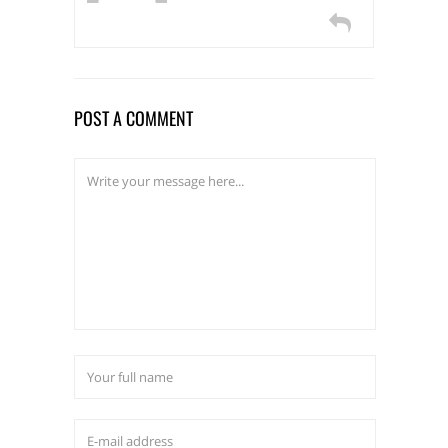
POST A COMMENT