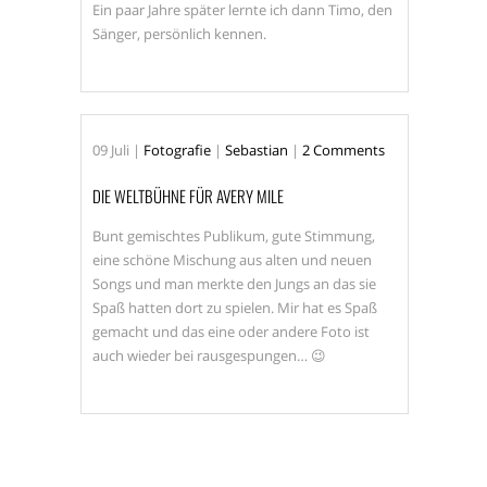
Ein paar Jahre später lernte ich dann Timo, den
Sänger, persönlich kennen.
09
Juli
|
Fotografie
|
Sebastian
|
2 Comments
DIE WELTBÜHNE FÜR AVERY MILE
Bunt gemischtes Publikum, gute Stimmung,
eine schöne Mischung aus alten und neuen
Songs und man merkte den Jungs an das sie
Spaß hatten dort zu spielen. Mir hat es Spaß
gemacht und das eine oder andere Foto ist
auch wieder bei rausgespungen… 😉