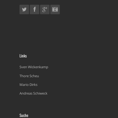
Links
Sven Wickenkamp
Thore Scheu
Mario Dirks
Andreas Schiweck
Suche