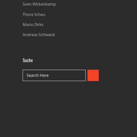
Sven Wickenkamp
Thore Scheu
Mario Dirks
Andreas Schiweck
Suche