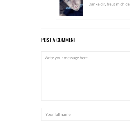
Danke dir, freut mich das
POST A COMMENT