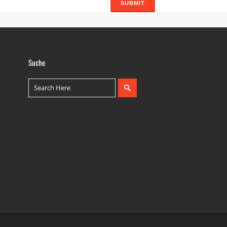
Suche