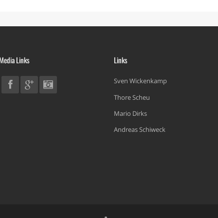
 Media Links
Links
Sven Wickenkamp
Thore Scheu
Mario Dirks
Andreas Schiweck