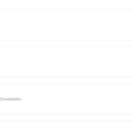
Streetbilder.