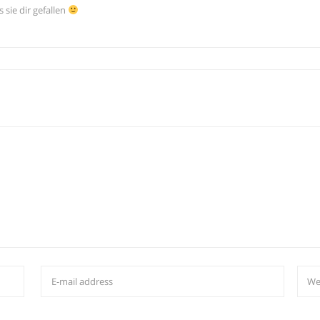
 sie dir gefallen