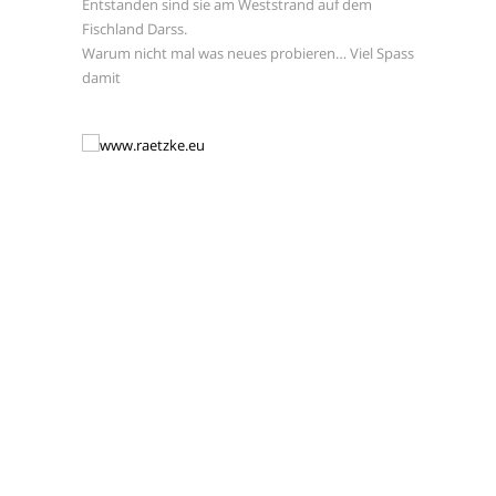
Entstanden sind sie am Weststrand auf dem
Fischland Darss.
Warum nicht mal was neues probieren… Viel Spass
damit