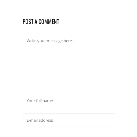
POST A COMMENT