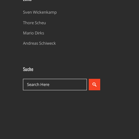
Sven Wickenkamp
Thore Scheu
Mario Dirks
Andreas Schiweck
Suche