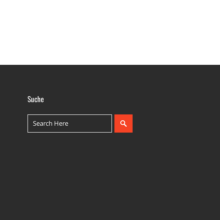
Suche