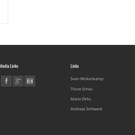
 Media Links
Links
Sven Wickenkamp
Thore Scheu
Mario Dirks
Andreas Schiweck