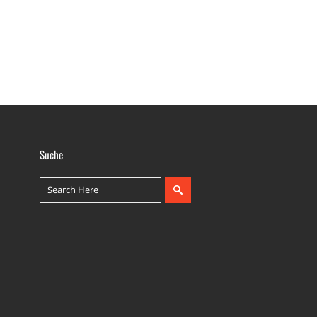
Suche