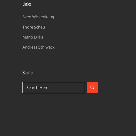
Links
Sven Wickenkamp
Thore Scheu
Mario Dirks
Andreas Schiweck
Suche