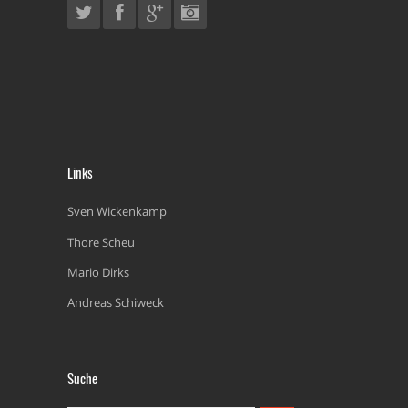
Links
Sven Wickenkamp
Thore Scheu
Mario Dirks
Andreas Schiweck
Suche