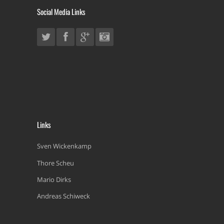
Social Media Links
Links
Sven Wickenkamp
Thore Scheu
Mario Dirks
Andreas Schiweck