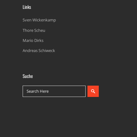
Links
Sven Wickenkamp
Thore Scheu
Mario Dirks
Andreas Schiweck
Suche