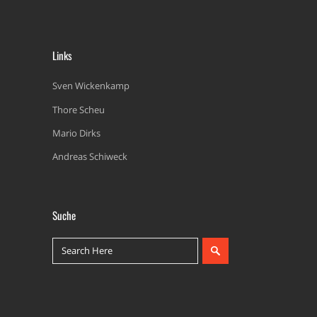
Links
Sven Wickenkamp
Thore Scheu
Mario Dirks
Andreas Schiweck
Suche