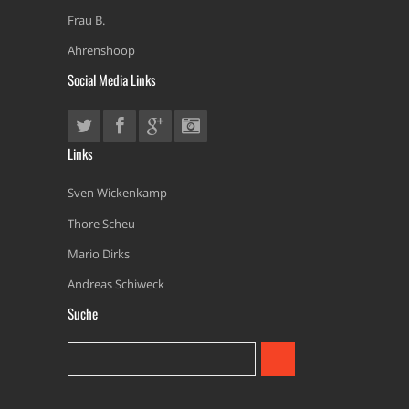
Frau B.
Ahrenshoop
Social Media Links
Links
Sven Wickenkamp
Thore Scheu
Mario Dirks
Andreas Schiweck
Suche