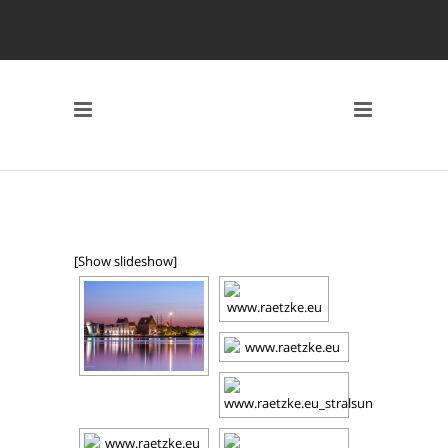
[Show slideshow]